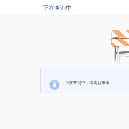
正在查询中
正在查询中，请刷新重试