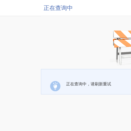
正在查询中
正在查询中，请刷新重试