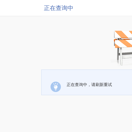
正在查询中
正在查询中，请刷新重试